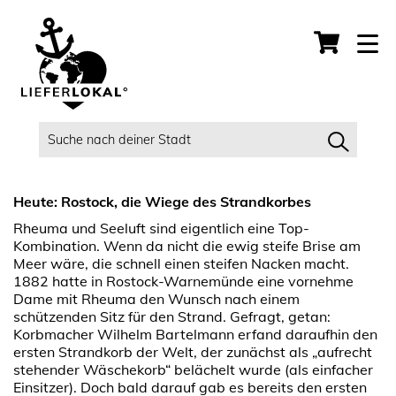
Heute: Rostock, die Wiege des Strandkorbes
Rheuma und Seeluft sind eigentlich eine Top-
Kombination. Wenn da nicht die ewig steife Brise am
Meer wäre, die schnell einen steifen Nacken macht.
1882 hatte in Rostock-Warnemünde eine vornehme
Dame mit Rheuma den Wunsch nach einem
schützenden Sitz für den Strand. Gefragt, getan:
Korbmacher Wilhelm Bartelmann erfand daraufhin den
ersten Strandkorb der Welt, der zunächst als „aufrecht
stehender Wäschekorb“ belächelt wurde (als einfacher
Einsitzer). Doch bald darauf gab es bereits den ersten