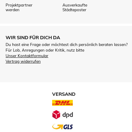
Projektpartner
Ausverkaufte
werden
Städteposter
WIR SIND FÜR DICH DA
Du hast eine Frage oder möchtest dich persönlich beraten lassen?
Für Lob, Anregungen oder Kritik, nutz bitte
Unser Kontaktformular
Vertrag widerrufen
VERSAND
VERSANDARTEN.JPG