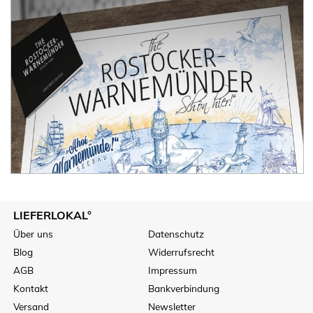
LIEFERLOKAL°
Über uns
Datenschutz
Blog
Widerrufsrecht
AGB
Impressum
Kontakt
Bankverbindung
Versand
Newsletter