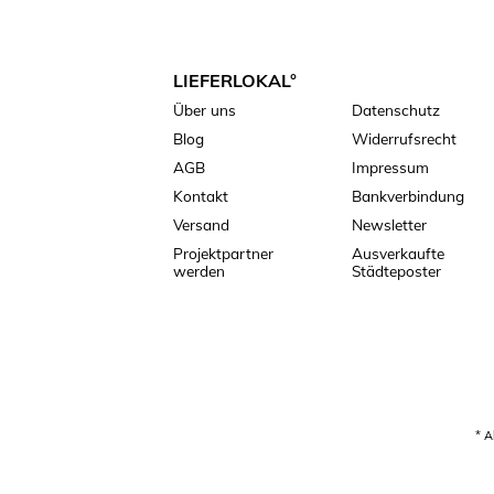
LIEFERLOKAL°
Über uns
Datenschutz
Blog
Widerrufsrecht
AGB
Impressum
Kontakt
Bankverbindung
Versand
Newsletter
Projektpartner
Ausverkaufte
werden
Städteposter
* A