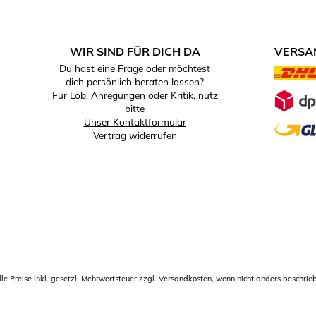
WIR SIND FÜR DICH DA
VERSA
Du hast eine Frage oder möchtest
VERSA
dich persönlich beraten lassen?
Für Lob, Anregungen oder Kritik, nutz
bitte
Unser Kontaktformular
Vertrag widerrufen
lle Preise inkl. gesetzl. Mehrwertsteuer zzgl. Versandkosten, wenn nicht anders beschrie