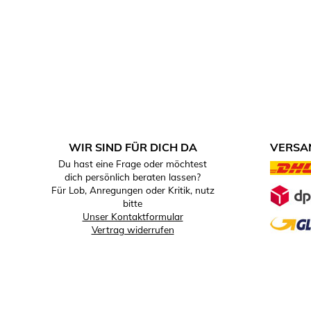
WIR SIND FÜR DICH DA
VERSA
Du hast eine Frage oder möchtest
VERSA
dich persönlich beraten lassen?
Für Lob, Anregungen oder Kritik, nutz
bitte
Unser Kontaktformular
Vertrag widerrufen