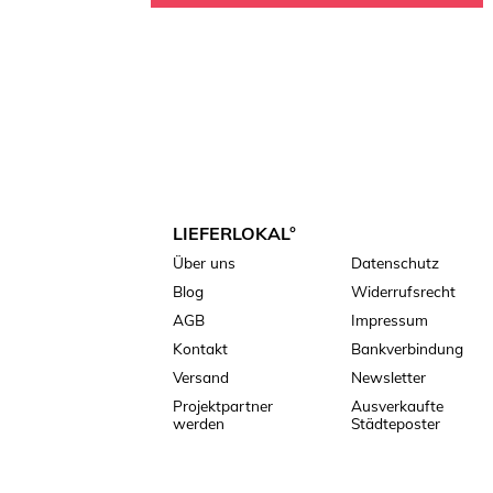
LIEFERLOKAL°
Über uns
Datenschutz
Blog
Widerrufsrecht
AGB
Impressum
Kontakt
Bankverbindung
Versand
Newsletter
Projektpartner
Ausverkaufte
werden
Städteposter