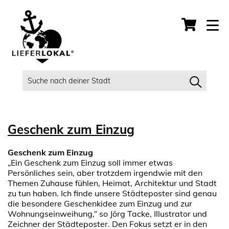
Geschenk zum Einzug
Geschenk zum Einzug
„Ein Geschenk zum Einzug soll immer etwas
Persönliches sein, aber trotzdem irgendwie mit den
Themen Zuhause fühlen, Heimat, Architektur und Stadt
zu tun haben. Ich finde unsere Städteposter sind genau
die besondere Geschenkidee zum Einzug und zur
Wohnungseinweihung,“ so Jörg Tacke, Illustrator und
Zeichner der Städteposter. Den Fokus setzt er in den