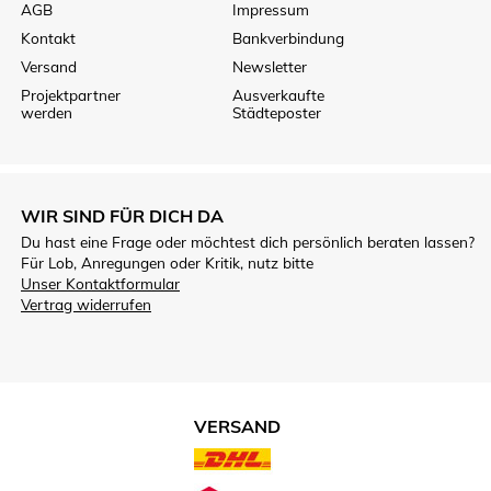
AGB
Impressum
Kontakt
Bankverbindung
Versand
Newsletter
Projektpartner
Ausverkaufte
werden
Städteposter
WIR SIND FÜR DICH DA
Du hast eine Frage oder möchtest dich persönlich beraten lassen?
Für Lob, Anregungen oder Kritik, nutz bitte
Unser Kontaktformular
Vertrag widerrufen
VERSAND
VERSANDARTEN.JPG