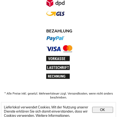
BEZAHLUNG
ZAHLUNGSARTEN.JPG
* Alle Preise inkl. gesetzl. Mehrwertsteuer zzgl. Versandkosten, wenn nicht anders
beschrieben.
Lieferlokal verwendet Cookies. Mit der Nutzung unserer
OK
Dienste erklären Sie sich damit einverstanden, dass wir
Cookies verwenden.
Weitere Informationen
.