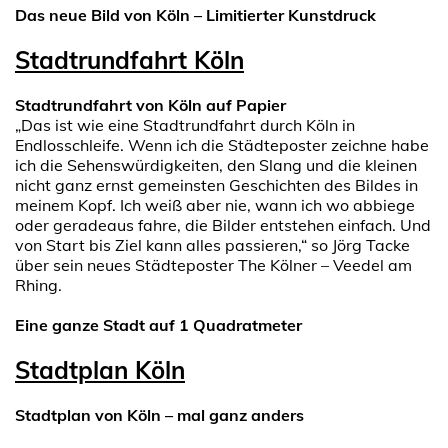
Das neue Bild von Köln – Limitierter Kunstdruck
Stadtrundfahrt Köln
Stadtrundfahrt von Köln auf Papier
„Das ist wie eine Stadtrundfahrt durch Köln in
Endlosschleife. Wenn ich die Städteposter zeichne habe
ich die Sehenswürdigkeiten, den Slang und die kleinen
nicht ganz ernst gemeinsten Geschichten des Bildes in
meinem Kopf. Ich weiß aber nie, wann ich wo abbiege
oder geradeaus fahre, die Bilder entstehen einfach. Und
von Start bis Ziel kann alles passieren,“ so Jörg Tacke
über sein neues Städteposter The Kölner – Veedel am
Rhing.
Eine ganze Stadt auf 1 Quadratmeter
Stadtplan Köln
Stadtplan von Köln – mal ganz anders