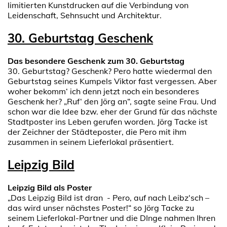
limitierten Kunstdrucken auf die Verbindung von
Leidenschaft, Sehnsucht und Architektur.
30. Geburtstag Geschenk
Das besondere Geschenk zum 30. Geburtstag
30. Geburtstag? Geschenk? Pero hatte wiedermal den
Geburtstag seines Kumpels Viktor fast vergessen. Aber
woher bekomm‘ ich denn jetzt noch ein besonderes
Geschenk her? „Ruf‘ den Jörg an“, sagte seine Frau. Und
schon war die Idee bzw. eher der Grund für das nächste
Stadtposter ins Leben gerufen worden. Jörg Tacke ist
der Zeichner der Städteposter, die Pero mit ihm
zusammen in seinem Lieferlokal präsentiert.
Leipzig Bild
Leipzig Bild als Poster
„Das Leipzig Bild ist dran - Pero, auf nach Leibz‘sch –
das wird unser nächstes Poster!“ so Jörg Tacke zu
seinem Lieferlokal-Partner und die DInge nahmen Ihren