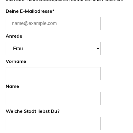
Deine E-Mailadresse*
Anrede
Vorname
Name
Welche Stadt liebst Du?