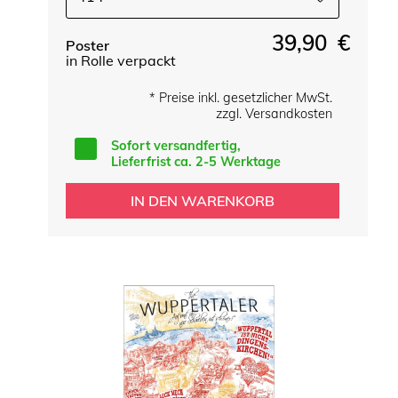
39,90 €
Poster
in Rolle verpackt
* Preise inkl. gesetzlicher MwSt.
zzgl. Versandkosten
Sofort versandfertig,
Lieferfrist ca. 2-5 Werktage
IN DEN WARENKORB