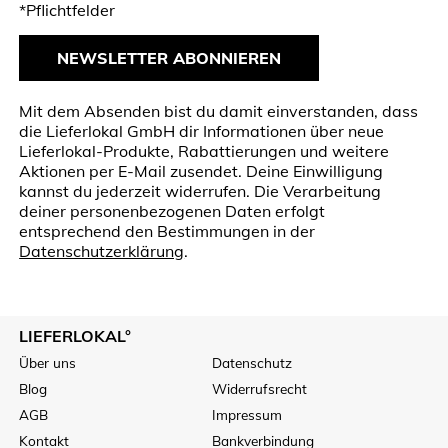
*Pflichtfelder
NEWSLETTER ABONNIEREN
Mit dem Absenden bist du damit einverstanden, dass
die Lieferlokal GmbH dir Informationen über neue
Lieferlokal-Produkte, Rabattierungen und weitere
Aktionen per E-Mail zusendet. Deine Einwilligung
kannst du jederzeit widerrufen. Die Verarbeitung
deiner personenbezogenen Daten erfolgt
entsprechend den Bestimmungen in der
Datenschutzerklärung
.
LIEFERLOKAL°
Über uns
Datenschutz
Blog
Widerrufsrecht
AGB
Impressum
Kontakt
Bankverbindung