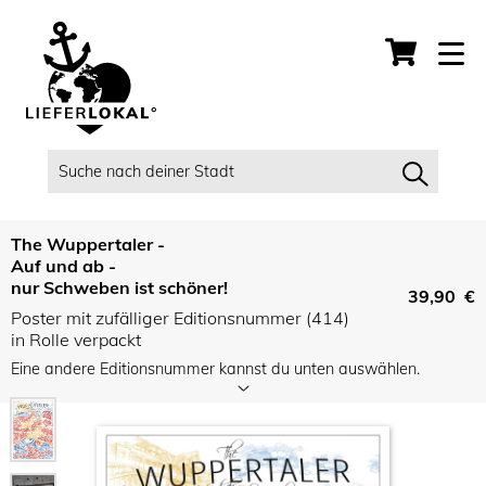
The Wuppertaler -
Auf und ab -
nur Schweben ist schöner!
39,90 €
Poster mit zufälliger Editionsnummer (414)
in Rolle verpackt
Eine andere Editionsnummer kannst du unten auswählen.