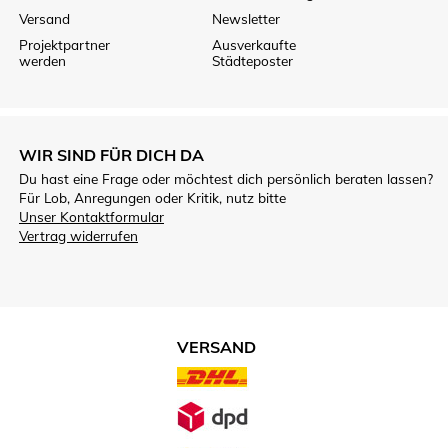
Versand
Newsletter
Projektpartner
Ausverkaufte
werden
Städteposter
WIR SIND FÜR DICH DA
Du hast eine Frage oder möchtest dich persönlich beraten lassen?
Für Lob, Anregungen oder Kritik, nutz bitte
Unser Kontaktformular
Vertrag widerrufen
VERSAND
VERSANDARTEN.JPG