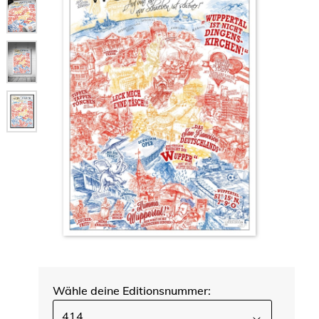
Wähle deine Editionsnummer:
414