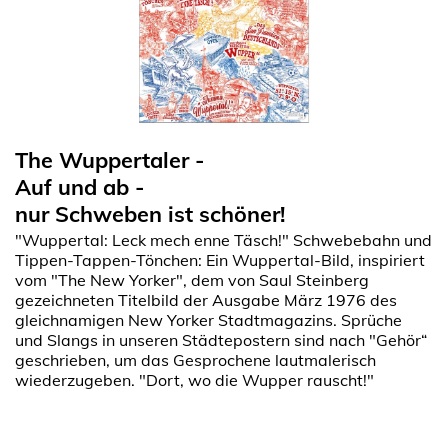
The Wuppertaler -
Auf und ab -
nur Schweben ist schöner!
"Wuppertal: Leck mech enne Täsch!" Schwebebahn und
Tippen-Tappen-Tönchen: Ein Wuppertal-Bild, inspiriert
vom "The New Yorker", dem von Saul Steinberg
gezeichneten Titelbild der Ausgabe März 1976 des
gleichnamigen New Yorker Stadtmagazins. Sprüche
und Slangs in unseren Städtepostern sind nach "Gehör“
geschrieben, um das Gesprochene lautmalerisch
wiederzugeben. "Dort, wo die Wupper rauscht!"