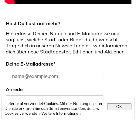
Hast Du Lust auf mehr?
Hinterlasse Deinen Namen und E-Mailadresse und
sag’ uns, welche Stadt oder Bilder du dir wünscht.
Trage dich in unseren Newsletter ein – wir informieren
dich über neue Städteposter, Editionen und Aktionen.
Deine E-Mailadresse*
Anrede
Lieferlokal verwendet Cookies. Mit der Nutzung unserer
OK
Dienste erklären Sie sich damit einverstanden, dass wir
Cookies verwenden.
Weitere Informationen
.
Vorname