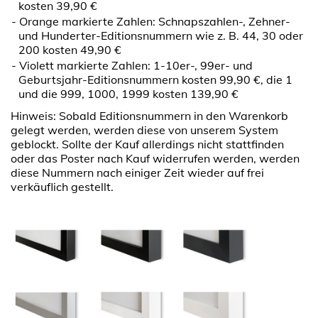
kosten 39,90 €
Orange markierte Zahlen: Schnapszahlen-, Zehner-
und Hunderter-Editionsnummern wie z. B. 44, 30 oder
200 kosten 49,90 €
Violett markierte Zahlen: 1-10er-, 99er- und
Geburtsjahr-Editionsnummern kosten 99,90 €, die 1
und die 999, 1000, 1999 kosten 139,90 €
Hinweis: Sobald Editionsnummern in den Warenkorb
gelegt werden, werden diese von unserem System
geblockt. Sollte der Kauf allerdings nicht stattfinden
oder das Poster nach Kauf widerrufen werden, werden
diese Nummern nach einiger Zeit wieder auf frei
verkäuflich gestellt.