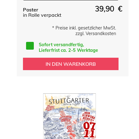
39,90 €
Poster
in Rolle verpackt
* Preise inkl. gesetzlicher MwSt.
zzgl. Versandkosten
Sofort versandfertig,
Lieferfrist ca. 2-5 Werktage
IN DEN WARENKORB