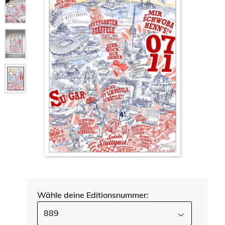
Wähle deine Editionsnummer:
889