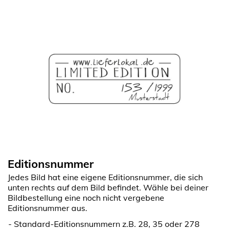
Editionsnummer
Jedes Bild hat eine eigene Editionsnummer, die sich
unten rechts auf dem Bild befindet. Wähle bei deiner
Bildbestellung eine noch nicht vergebene
Editionsnummer aus.
Standard-Editionsnummern z.B. 28, 35 oder 278