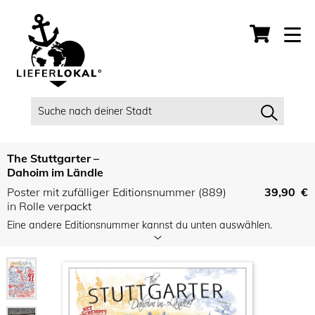
The Stuttgarter –
Dahoim im Ländle
Poster mit zufälliger Editionsnummer (889)
39,90 €
in Rolle verpackt
Eine andere Editionsnummer kannst du unten auswählen.