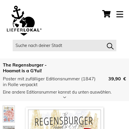
The Regensburger -
Hoamat is a G'fui!
Poster mit zufälliger Editionsnummer (1847)
39,90 €
in Rolle verpackt
Eine andere Editionsnummer kannst du unten auswählen.