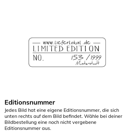
Editionsnummer
Jedes Bild hat eine eigene Editionsnummer, die sich
unten rechts auf dem Bild befindet. Wähle bei deiner
Bildbestellung eine noch nicht vergebene
Editionsnummer aus.