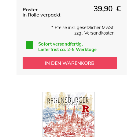
39,90 €
Poster
in Rolle verpackt
* Preise inkl. gesetzlicher MwSt.
zzgl. Versandkosten
Sofort versandfertig,
Lieferfrist ca. 2-5 Werktage
IN DEN WARENKORB