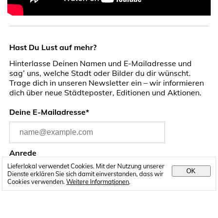
Hast Du Lust auf mehr?
Hinterlasse Deinen Namen und E-Mailadresse und
sag’ uns, welche Stadt oder Bilder du dir wünscht.
Trage dich in unseren Newsletter ein – wir informieren
dich über neue Städteposter, Editionen und Aktionen.
Deine E-Mailadresse*
Anrede
Lieferlokal verwendet Cookies. Mit der Nutzung unserer
OK
Dienste erklären Sie sich damit einverstanden, dass wir
Cookies verwenden.
Weitere Informationen
.
Vorname