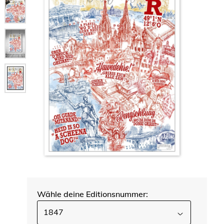
Wähle deine Editionsnummer:
1847