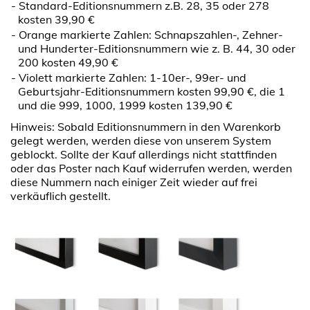
Standard-Editionsnummern z.B. 28, 35 oder 278
kosten 39,90 €
Orange markierte Zahlen: Schnapszahlen-, Zehner-
und Hunderter-Editionsnummern wie z. B. 44, 30 oder
200 kosten 49,90 €
Violett markierte Zahlen: 1-10er-, 99er- und
Geburtsjahr-Editionsnummern kosten 99,90 €, die 1
und die 999, 1000, 1999 kosten 139,90 €
Hinweis: Sobald Editionsnummern in den Warenkorb
gelegt werden, werden diese von unserem System
geblockt. Sollte der Kauf allerdings nicht stattfinden
oder das Poster nach Kauf widerrufen werden, werden
diese Nummern nach einiger Zeit wieder auf frei
verkäuflich gestellt.