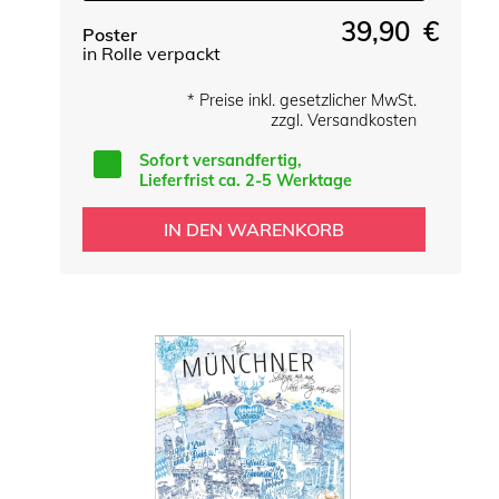
39,90 €
Poster
in Rolle verpackt
* Preise inkl. gesetzlicher MwSt.
zzgl. Versandkosten
Sofort versandfertig,
Lieferfrist ca. 2-5 Werktage
IN DEN WARENKORB