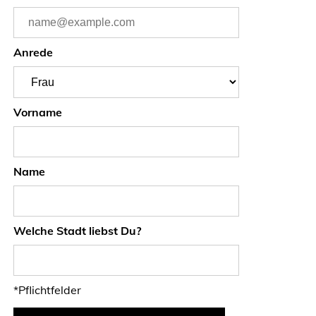
Anrede
Vorname
Name
Welche Stadt liebst Du?
*Pflichtfelder