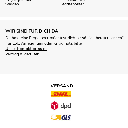
werden
Städteposter
WIR SIND FÜR DICH DA
Du hast eine Frage oder möchtest dich persönlich beraten lassen?
Für Lob, Anregungen oder Kritik, nutz bitte
Unser Kontaktformular
Vertrag widerrufen
VERSAND
VERSANDARTEN.JPG