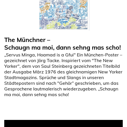
The Münchner –
Schaugn ma moi, dann sehng mas scho!
„Servus Minga, Hoamad is a Gfui" Ein München-Poster –
gezeichnet von Jörg Tacke. Inspiriert vom "The New
Yorker", dem von Saul Steinberg gezeichneten Titelbild
der Ausgabe März 1976 des gleichnamigen New Yorker
Stadtmagazins. Sprüche und Slangs in unseren
Städtepostern sind nach "Gehör“ geschrieben, um das
Gesprochene lautmalerisch wiederzugeben. „Schaugn
ma moi, dann sehng mas scho!