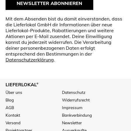
NEWSLETTER ABONNIEREN
Mit dem Absenden bist du damit einverstanden, dass
die Lieferlokal GmbH dir Informationen über neue
Lieferlokal-Produkte, Rabattierungen und weitere
Aktionen per E-Mail zusendet. Deine Einwilligung
kannst du jederzeit widerrufen. Die Verarbeitung
deiner personenbezogenen Daten erfolgt
entsprechend den Bestimmungen in der
Datenschutzerklärung
.
LIEFERLOKAL°
Über uns
Datenschutz
Blog
Widerrufsrecht
AGB
Impressum
Kontakt
Bankverbindung
Versand
Newsletter
Projektpartner
Ausverkaufte