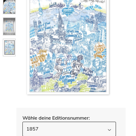
Wähle deine Editionsnummer:
1857