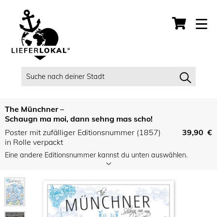
The Münchner –
Schaugn ma moi, dann sehng mas scho!
Poster mit zufälliger Editionsnummer (1857)
39,90 €
in Rolle verpackt
Eine andere Editionsnummer kannst du unten auswählen.