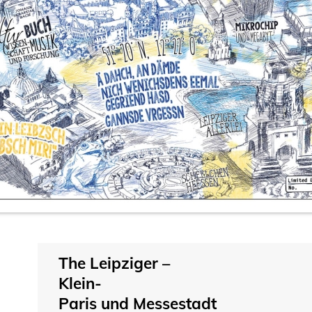
The Leipziger –
Klein-
Paris und Messestadt