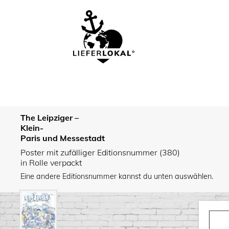
The Leipziger –
Klein-
Paris und Messestadt
Poster mit zufälliger Editionsnummer (380)
in Rolle verpackt
Eine andere Editionsnummer kannst du unten auswählen.