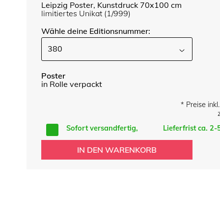
Leipzig Poster, Kunstdruck 70x100 cm
limitiertes Unikat (1/999)
Wähle deine Editionsnummer:
380
Poster
in Rolle verpackt
* Preise ink
Sofort versandfertig,
Lieferfrist ca. 2
IN DEN WARENKORB