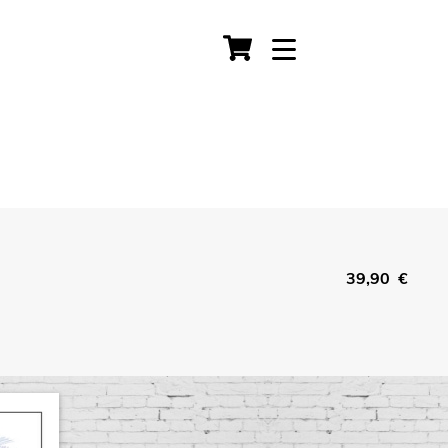
39,90 €