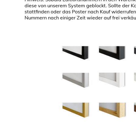
diese von unserem System geblockt. Sollte der Kau
stattfinden oder das Poster nach Kauf widerrufe
Nummern nach einiger Zeit wieder auf frei verkäufl