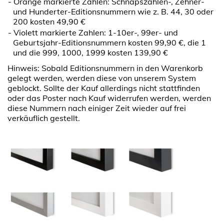
Orange markierte Zahlen: Schnapszahlen-, Zehner-
und Hunderter-Editionsnummern wie z. B. 44, 30 oder
200 kosten 49,90 €
Violett markierte Zahlen: 1-10er-, 99er- und
Geburtsjahr-Editionsnummern kosten 99,90 €, die 1
und die 999, 1000, 1999 kosten 139,90 €
Hinweis: Sobald Editionsnummern in den Warenkorb
gelegt werden, werden diese von unserem System
geblockt. Sollte der Kauf allerdings nicht stattfinden
oder das Poster nach Kauf widerrufen werden, werden
diese Nummern nach einiger Zeit wieder auf frei
verkäuflich gestellt.