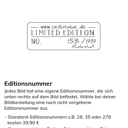
Editionsnummer
Jedes Bild hat eine eigene Editionsnummer, die sich
unten rechts auf dem Bild befindet. Wähle bei deiner
Bildbestellung eine noch nicht vergebene
Editionsnummer aus.
Standard-Editionsnummern z.B. 28, 35 oder 278
kosten 39,90 €