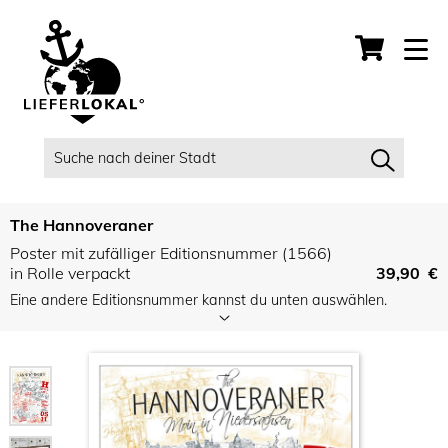
The Hannoveraner
Poster mit zufälliger Editionsnummer (1566)
in Rolle verpackt
39,90 €
Eine andere Editionsnummer kannst du unten auswählen.