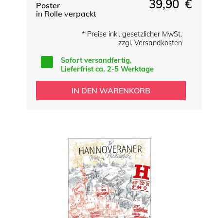
39,90 €
Poster
in Rolle verpackt
* Preise inkl. gesetzlicher MwSt.
zzgl. Versandkosten
Sofort versandfertig,
Lieferfrist ca. 2-5 Werktage
IN DEN WARENKORB