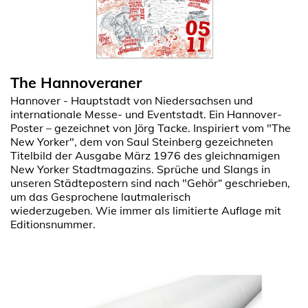
The Hannoveraner
Hannover - Hauptstadt von Niedersachsen und
internationale Messe- und Eventstadt. Ein Hannover-
Poster – gezeichnet von Jörg Tacke. Inspiriert vom "The
New Yorker", dem von Saul Steinberg gezeichneten
Titelbild der Ausgabe März 1976 des gleichnamigen
New Yorker Stadtmagazins. Sprüche und Slangs in
unseren Städtepostern sind nach "Gehör“ geschrieben,
um das Gesprochene lautmalerisch
wiederzugeben.
Wie immer als limitierte Auflage mit
Editionsnummer.