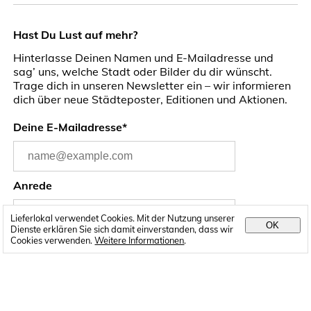
Hast Du Lust auf mehr?
Hinterlasse Deinen Namen und E-Mailadresse und
sag’ uns, welche Stadt oder Bilder du dir wünscht.
Trage dich in unseren Newsletter ein – wir informieren
dich über neue Städteposter, Editionen und Aktionen.
Deine E-Mailadresse*
Anrede
Lieferlokal verwendet Cookies. Mit der Nutzung unserer
OK
Dienste erklären Sie sich damit einverstanden, dass wir
Cookies verwenden.
Weitere Informationen
.
Vorname
Name