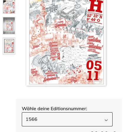
Wähle deine Editionsnummer:
1566